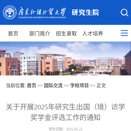
首页
部门简介
招生录取
人才培养
当前位置:
首页
>>
国际交流
>>
学校项目
>> 正文
关于开展2025年研究生出国（境）访学
奖学金评选工作的通知
发布日期：2025-05-22