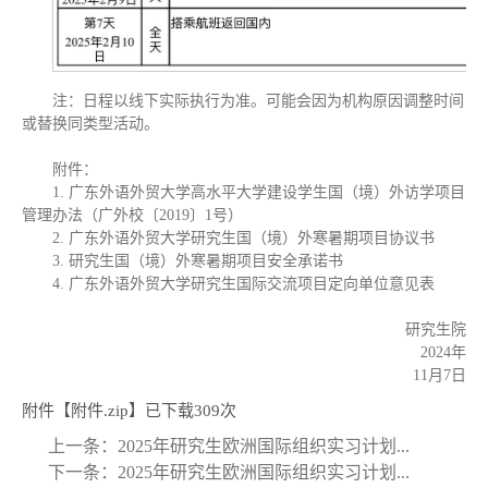
注：日程以线下实际执行为准。可能会因为机构原因调整时间
或替换同类型活动。
附件：
1. 广东外语外贸大学高水平大学建设学生国（境）外访学项目
管理办法（广外校〔2019〕1号）
2. 广东外语外贸大学研究生国（境）外寒暑期项目协议书
3. 研究生国（境）外寒暑期项目安全承诺书
4. 广东外语外贸大学研究生国际交流项目定向单位意见表
研究生院
2024年
11月7日
附件【
附件.zip
】已下载
309
次
上一条：
2025年研究生欧洲国际组织实习计划...
下一条：
2025年研究生欧洲国际组织实习计划...