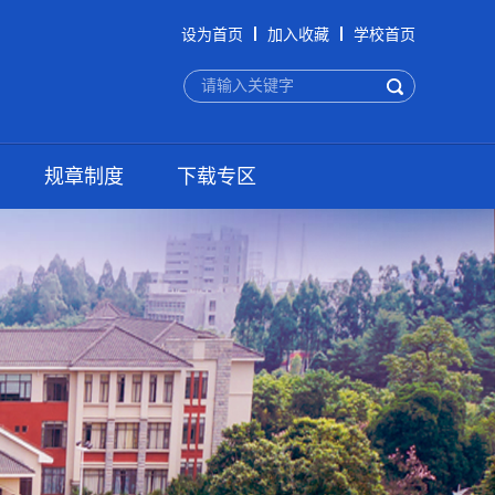
设为首页
加入收藏
学校首页
规章制度
下载专区