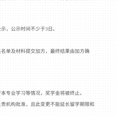
示，公示时间不少于3日。
员名单及材料提交加方，最终结果由加方确
行本专业学习等情况，奖学金将被终止。
负责机构批准，且此变更不能延长留学期限和