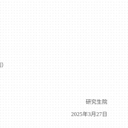
制）
研究生院
2025年3月27日