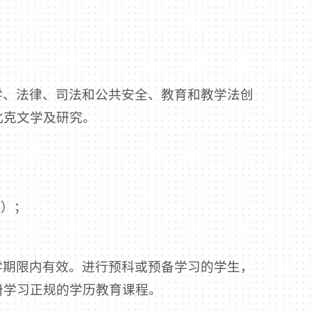
学、法律、司法和公共安全、教育和教学法创
北克文学及研究。
外）；
学期限内有效。进行预科或预备学习的学生，
册学习正规的学历教育课程。