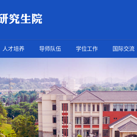
人才培养
导师队伍
学位工作
国际交流