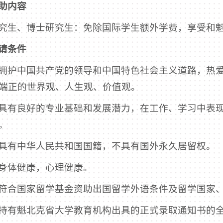
助内容
究生、博士研究生：免除国际学生额外学费，享受和
请条件
拥护中国共产党的领导和中国特色社会主义道路，热
端正的世界观、人生观、价值观。
具有良好的专业基础和发展潜力，在工作、学习中表
。
具有中华人民共和国国籍，不具有国外永久居留权。
身体健康，心理健康。
符合国家留学基金资助出国留学外语条件及留学国家
持有魁北克省大学教育机构出具的正式录取通知书的