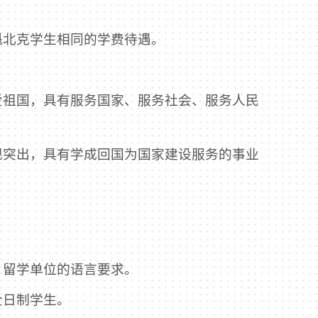
魁北克学生相同的学费待遇。
爱祖国，具有服务国家、服务社会、服务人民
现突出，具有学成回国为国家建设服务的事业
、留学单位的语言要求。
全日制学生。