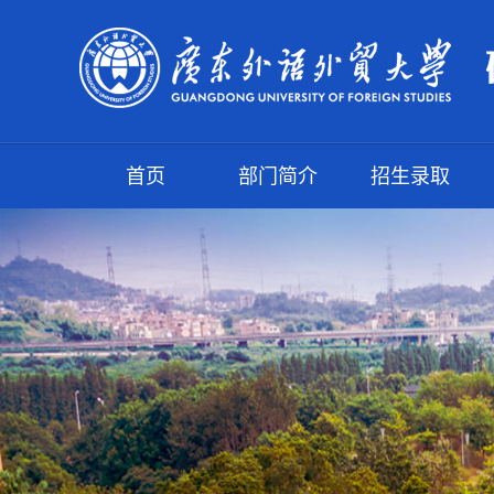
首页
部门简介
招生录取