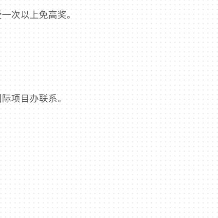
受一次以上免高奖。
国际项目办联系。