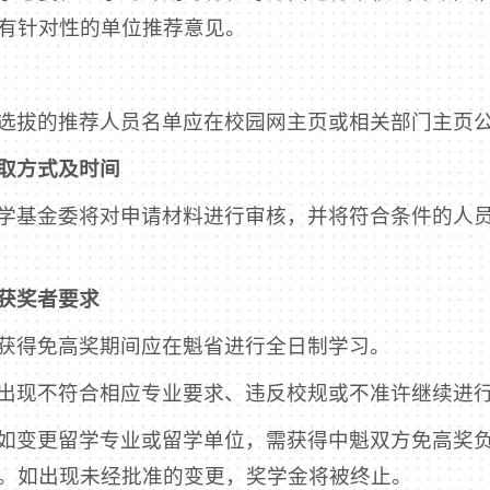
有针对性的单位推荐意见。
选拔的推荐人员名单应在校园网主页或相关部门主页公
取方式及时间
学基金委将对申请材料进行审核，并将符合条件的人
获奖者要求
获得免高奖期间应在魁省进行全日制学习。
出现不符合相应专业要求、违反校规或不准许继续进
如变更留学专业或留学单位，需获得中魁双方免高奖
。如出现未经批准的变更，奖学金将被终止。