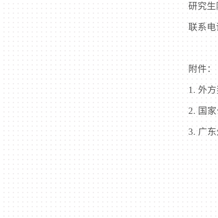
研究生
联系电话
附件：
1. 
2. 
3. 