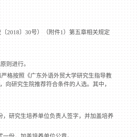
校〔
2018
〕
30
号）（附件
1
）第五章相关规定
的原则进行。
请严格按照《广东外语外贸大学研究生指导教
，向研究生院推荐符合条件的人选。其中，
份，研究生培养单位负责人签字，并加盖培养
式一份，加盖培养单位公章。