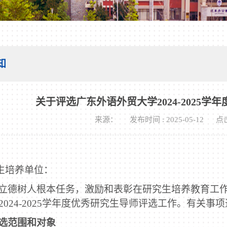
知
关于评选广东外语外贸大学2024-2025
来源：
发布时间 : 2025-05-12
点
生培养单位：
立德树人根本任务，激励和表彰在研究生培养教育工
2024-2025
学年度优秀研究生导师评选工作。有关事项
选范围和对象