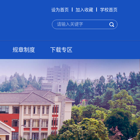
设为首页
加入收藏
学校首页
规章制度
下载专区