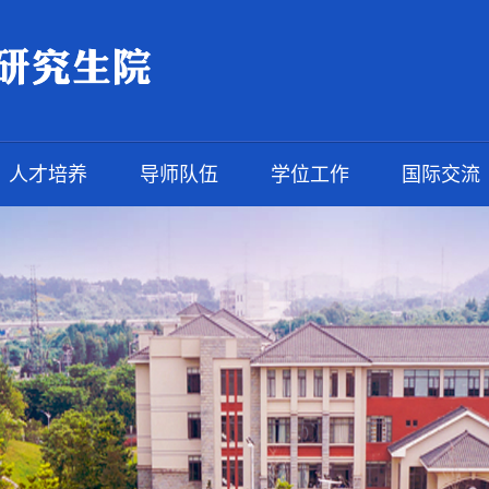
人才培养
导师队伍
学位工作
国际交流