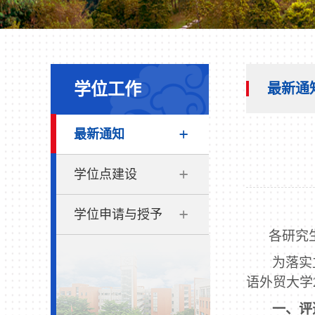
学位工作
最新通
最新通知
学位点建设
学位申请与授予
各研究
为落实
语外贸大学
一、评