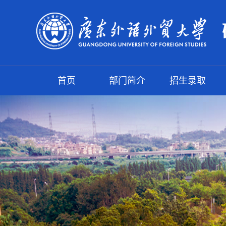
首页
部门简介
招生录取