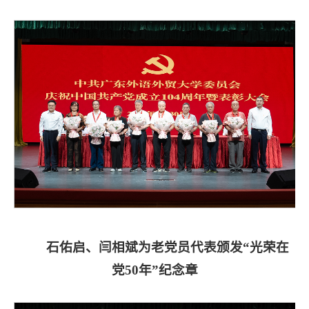
石佑启、闫相斌为老党员代表颁发“光荣在
党50年”纪念章