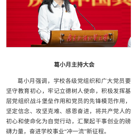
葛小月主持大会
葛小月强调，学校各级党组织和广大党员要
坚守教育初心，牢记立德树人使命，积极发挥基
层党组织战斗堡垒作用和党员的先锋模范作用，
坚定信念、攻坚克难、感恩奋进，将共产党人的
初心和使命化为自觉行动，汇聚起干事创业的磅
礴力量，奋进学校事业“冲一流”新征程。