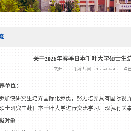
流
关于2026年春季日本千叶大学硕士生
来源：
发布时间 : 2025-10-30
点击
养单位：
步加快研究生培养国际化步伐，努力培养具有国际视野
硕士研究生赴日本千叶大学进行交流学习。现就有关
拔对象