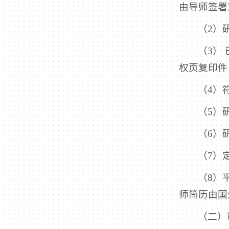
由导师签署
（2）
（3）
权页复印件
（4）
（5）
（6）
（7）
（8）
师简历由国
（二）