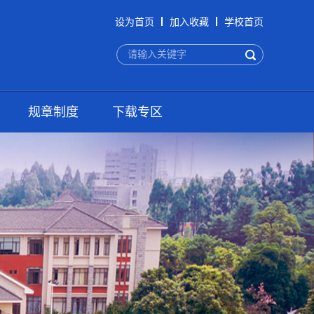
设为首页
加入收藏
学校首页
规章制度
下载专区