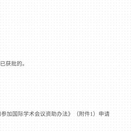
期已获批的。
参加国际学术会议资助办法》（附件1）申请