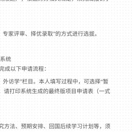
、专家评审、择优录取”的方式进行选拔。
台系统
index.do）完成以下申请流程：
境）外访学”栏目。本人填写过程中，可选择“暂
。请打印系统生成的最终版项目申请表（一式
究方法、预期安排、回国后续学习计划等，须