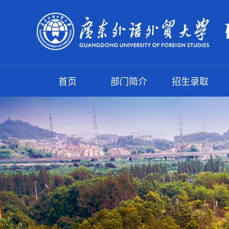
首页
部门简介
招生录取