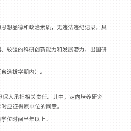
的思想品德和政治素质，无违法违纪记录，具
础、较强的科研创新能力和发展潜力，出国研
（含选拔学期内）。
担保人承担相关责任。其中，定向培养研究
学时应征得原单位的同意。
请学位时间半年以上。