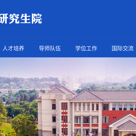
人才培养
导师队伍
学位工作
国际交流