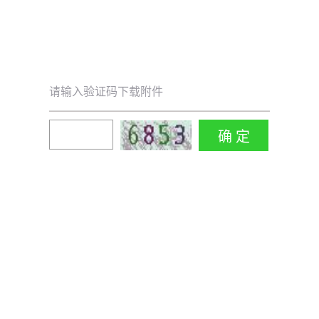
请输入验证码下载附件