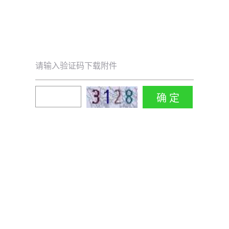
请输入验证码下载附件